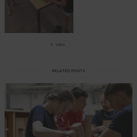
9
Likes
RELATED POSTS