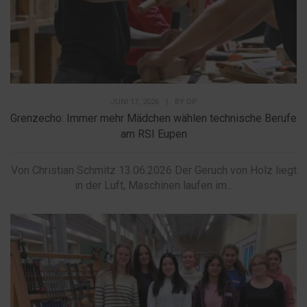
JUNI 17, 2026
|
BY
DP
Grenzecho: Immer mehr Mädchen wählen technische Berufe
am RSI Eupen
Von Christian Schmitz 13.06.2026 Der Geruch von Holz liegt
in der Luft, Maschinen laufen im...