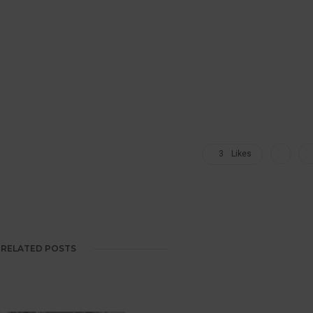
3
Likes
RELATED POSTS