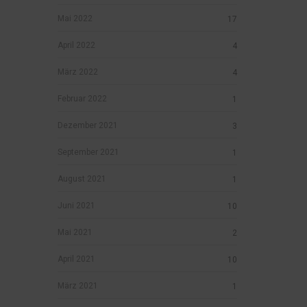
Mai 2022
17
April 2022
4
März 2022
4
Februar 2022
1
Dezember 2021
3
September 2021
1
August 2021
1
Juni 2021
10
Mai 2021
2
April 2021
10
März 2021
1