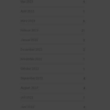
Mai 2023
9
April 2023
1
März 2023
6
Februar 2023
21
Januar 2023
2
Dezember 2022
2
November 2022
1
Oktober 2022
1
September 2022
4
August 2022
4
Juli 2022
1
Juni 2022
4