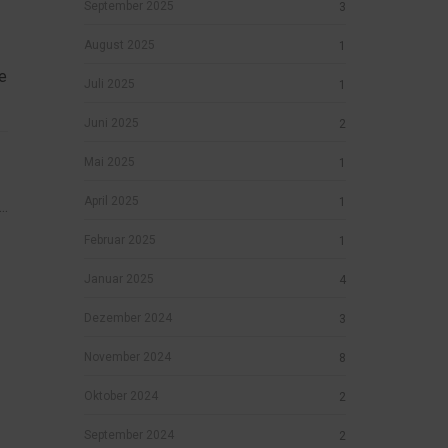
September 2025
3
August 2025
1
e
Juli 2025
1
Juni 2025
2
Mai 2025
1
April 2025
1
..
Februar 2025
1
Januar 2025
4
Dezember 2024
3
November 2024
8
Oktober 2024
2
September 2024
2