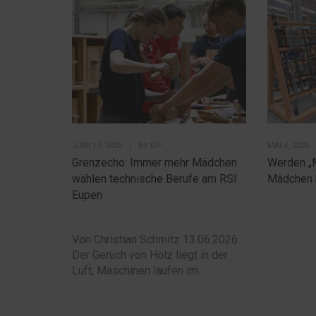
JUNI 17, 2026
|
BY
DP
MAI 4, 2026
Grenzecho: Immer mehr Mädchen
Werden „
wählen technische Berufe am RSI
Mädchen 
Eupen
Von Christian Schmitz 13.06.2026
Der Geruch von Holz liegt in der
Luft, Maschinen laufen im...