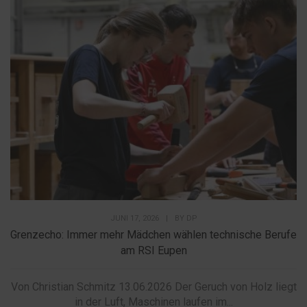
JUNI 17, 2026
|
BY
DP
Grenzecho: Immer mehr Mädchen wählen technische Berufe
am RSI Eupen
Von Christian Schmitz 13.06.2026 Der Geruch von Holz liegt
in der Luft, Maschinen laufen im...