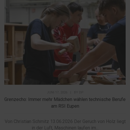
JUNI 17, 2026
|
BY
DP
Grenzecho: Immer mehr Mädchen wählen technische Berufe
am RSI Eupen
Von Christian Schmitz 13.06.2026 Der Geruch von Holz liegt
in der Luft, Maschinen laufen im...