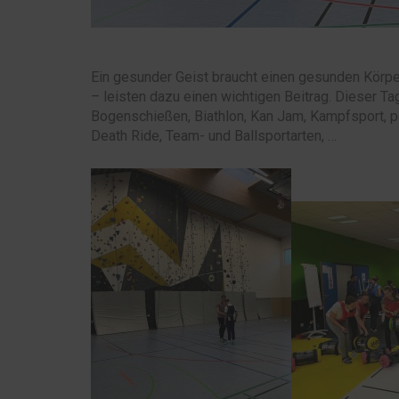
Ein gesunder Geist braucht einen gesunden Körpe
– leisten dazu einen wichtigen Beitrag. Dieser T
Bogenschießen, Biathlon, Kan Jam, Kampfsport, po
Death Ride, Team- und Ballsportarten, …