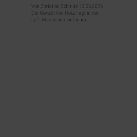
Von Christian Schmitz 13.06.2026
Der Geruch von Holz liegt in der
Luft, Maschinen laufen im...