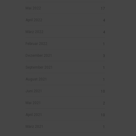
Mai 2022
17
April 2022
4
März 2022
4
Februar 2022
1
Dezember 2021
3
September 2021
1
August 2021
1
Juni 2021
10
Mai 2021
2
April 2021
10
März 2021
1