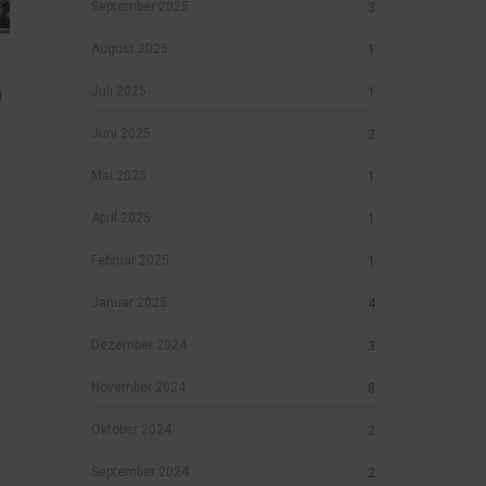
September 2025
3
August 2025
1
Juli 2025
n
1
Juni 2025
2
Mai 2025
1
April 2025
1
Februar 2025
1
Januar 2025
4
Dezember 2024
3
November 2024
8
Oktober 2024
2
September 2024
2