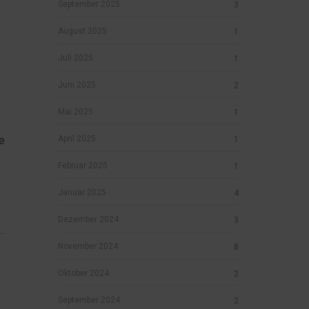
September 2025
3
August 2025
1
Juli 2025
1
Juni 2025
2
Mai 2025
1
e
April 2025
1
Februar 2025
1
Januar 2025
4
Dezember 2024
3
..
November 2024
8
Oktober 2024
2
September 2024
2