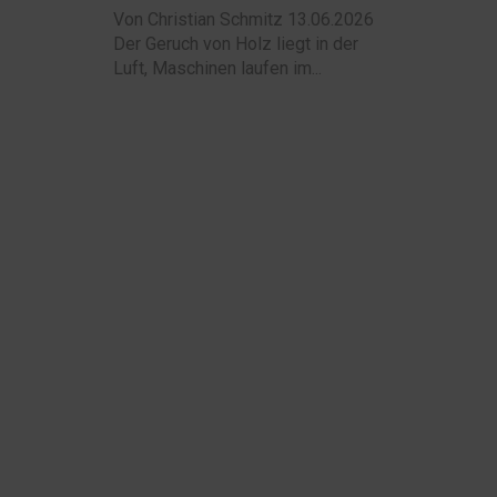
Von Christian Schmitz 13.06.2026
Der Geruch von Holz liegt in der
Luft, Maschinen laufen im...