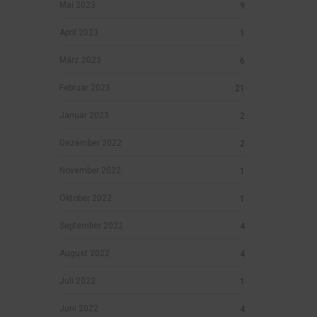
Mai 2023
9
April 2023
1
März 2023
6
Februar 2023
21
Januar 2023
2
Dezember 2022
2
November 2022
1
Oktober 2022
1
September 2022
4
August 2022
4
Juli 2022
1
Juni 2022
4