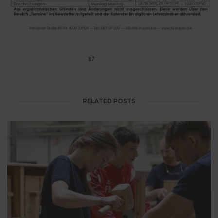
87
RELATED POSTS