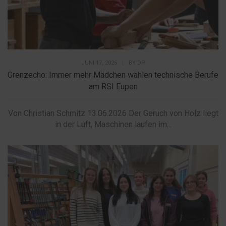
JUNI 17, 2026
|
BY
DP
Grenzecho: Immer mehr Mädchen wählen technische Berufe
am RSI Eupen
Von Christian Schmitz 13.06.2026 Der Geruch von Holz liegt
in der Luft, Maschinen laufen im...