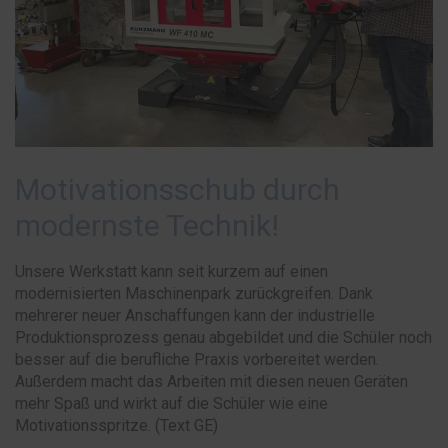
Motivationsschub durch
modernste Technik!
Unsere Werkstatt kann seit kurzem auf einen
modernisierten Maschinenpark zurückgreifen. Dank
mehrerer neuer Anschaffungen kann der industrielle
Produktionsprozess genau abgebildet und die Schüler noch
besser auf die berufliche Praxis vorbereitet werden.
Außerdem macht das Arbeiten mit diesen neuen Geräten
mehr Spaß und wirkt auf die Schüler wie eine
Motivationsspritze. (Text GE)