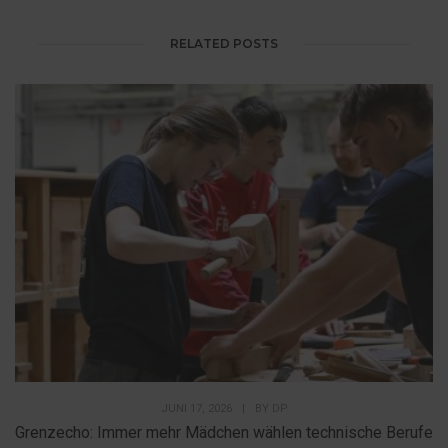
RELATED POSTS
JUNI 17, 2026
|
BY
DP
Grenzecho: Immer mehr Mädchen wählen technische Berufe