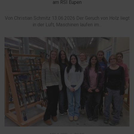
am RSI Eupen
Von Christian Schmitz 13.06.2026 Der Geruch von Holz liegt
in der Luft, Maschinen laufen im...