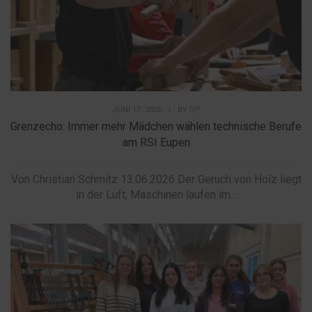
JUNI 17, 2026
|
BY
DP
Grenzecho: Immer mehr Mädchen wählen technische Berufe
am RSI Eupen
Von Christian Schmitz 13.06.2026 Der Geruch von Holz liegt
in der Luft, Maschinen laufen im...