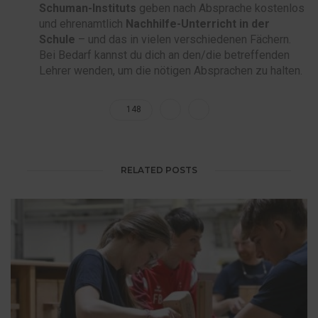
Schuman-Instituts
geben nach Absprache kostenlos
und ehrenamtlich
Nachhilfe-Unterricht in der
Schule
– und das in vielen verschiedenen Fächern.
Bei Bedarf kannst du dich an den/die betreffenden
Lehrer wenden, um die nötigen Absprachen zu halten.
148
RELATED POSTS