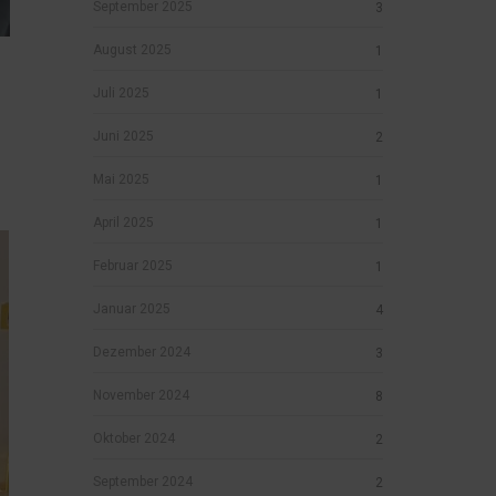
September 2025
3
August 2025
1
Juli 2025
1
Juni 2025
2
Mai 2025
1
April 2025
1
Februar 2025
1
Januar 2025
4
Dezember 2024
3
November 2024
8
Oktober 2024
2
September 2024
2