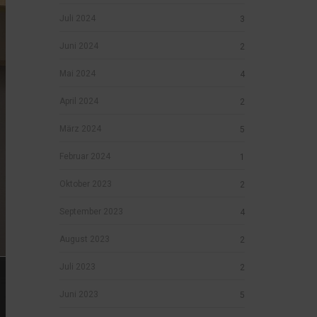
Juli 2024
3
Juni 2024
2
Mai 2024
4
April 2024
2
März 2024
5
Februar 2024
1
Oktober 2023
2
September 2023
4
August 2023
2
Juli 2023
2
Juni 2023
5