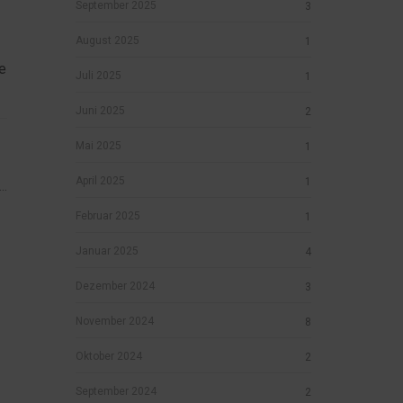
September 2025
3
August 2025
1
e
Juli 2025
1
Juni 2025
2
Mai 2025
1
April 2025
1
..
Februar 2025
1
Januar 2025
4
Dezember 2024
3
November 2024
8
Oktober 2024
2
September 2024
2