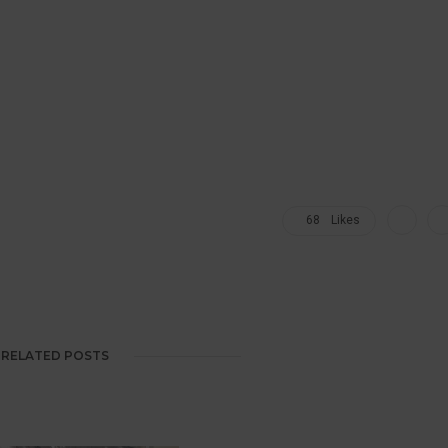
68
Likes
RELATED POSTS