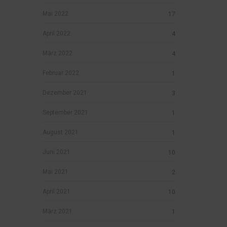
Mai 2022
17
April 2022
4
März 2022
4
Februar 2022
1
Dezember 2021
3
September 2021
1
August 2021
1
Juni 2021
10
Mai 2021
2
April 2021
10
März 2021
1