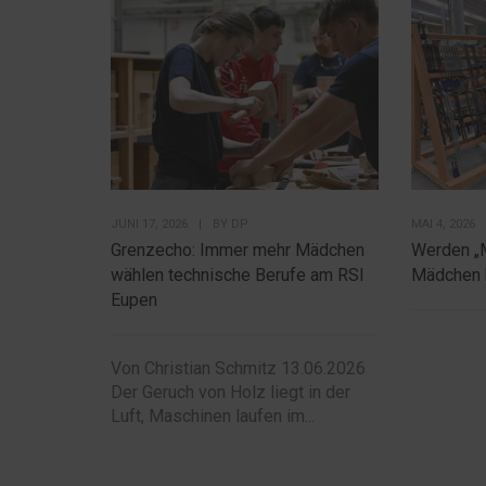
JUNI 17, 2026
|
BY
DP
MAI 4, 2026
Grenzecho: Immer mehr Mädchen
Werden „
wählen technische Berufe am RSI
Mädchen 
Eupen
Von Christian Schmitz 13.06.2026
Der Geruch von Holz liegt in der
Luft, Maschinen laufen im...