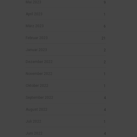
Mai 2023
9
April 2023
1
März 2023
6
Februar 2023
21
Januar 2023
2
Dezember 2022
2
November 2022
1
Oktober 2022
1
September 2022
4
August 2022
4
Juli 2022
1
Juni 2022
4