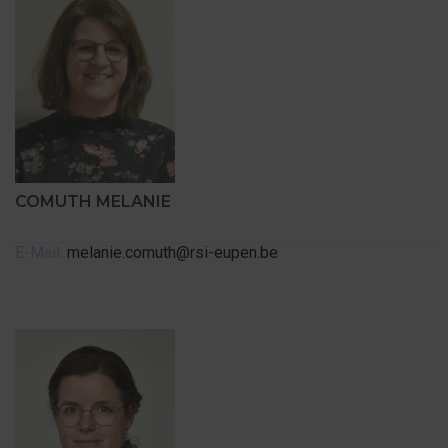
COMUTH MELANIE
E-Mail:
melanie.comuth@rsi-eupen.be