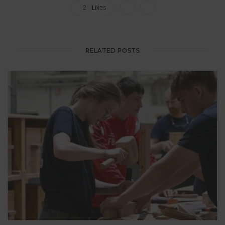
2
Likes
RELATED POSTS