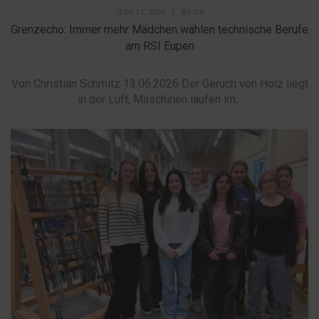
JUNI 17, 2026
|
BY
DP
Grenzecho: Immer mehr Mädchen wählen technische Berufe
am RSI Eupen
Von Christian Schmitz 13.06.2026 Der Geruch von Holz liegt
in der Luft, Maschinen laufen im...