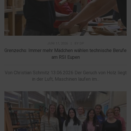
JUNI 17, 2026
|
BY
DP
Grenzecho: Immer mehr Mädchen wählen technische Berufe
am RSI Eupen
Von Christian Schmitz 13.06.2026 Der Geruch von Holz liegt
in der Luft, Maschinen laufen im...