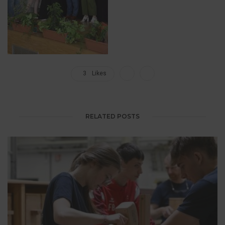
3
Likes
RELATED POSTS