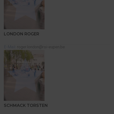
LONDON ROGER
E-Mail:
roger.london@rsi-eupen.be
SCHMACK TORSTEN