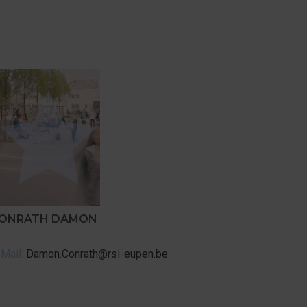
ONRATH DAMON
Mail:
Damon.Conrath@rsi-eupen.be