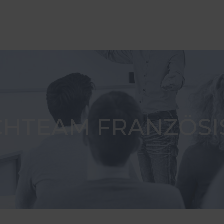
CHTEAM FRANZÖSI