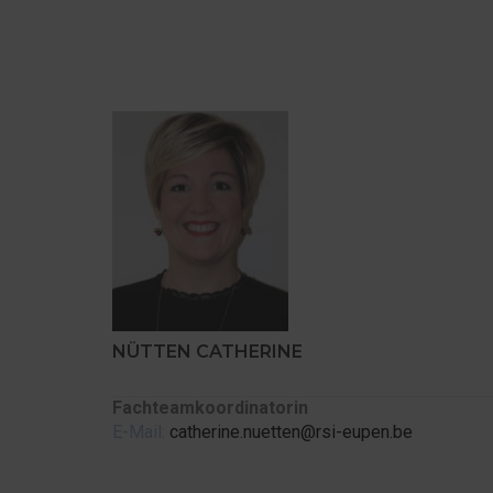
NÜTTEN CATHERINE
Fachteamkoordinatorin
E-Mail:
catherine.nuetten@rsi-eupen.be