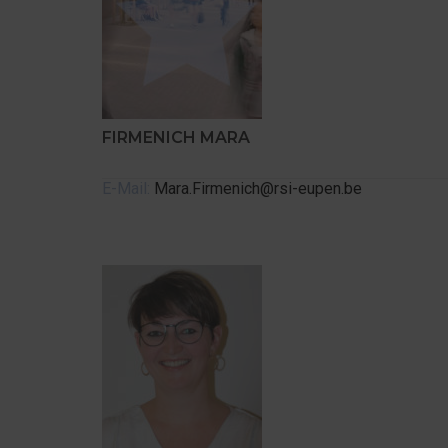
FIRMENICH MARA
E-Mail:
Mara.Firmenich@rsi-eupen.be