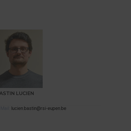
ASTIN LUCIEN
Mail:
lucien.bastin@rsi-eupen.be