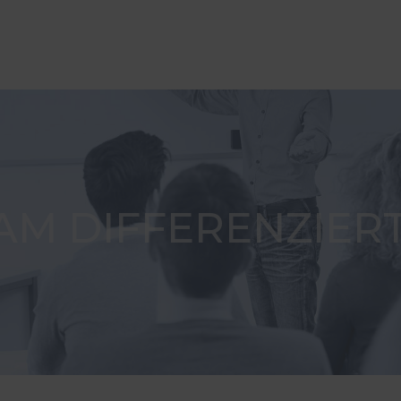
AM DIFFERENZIERT