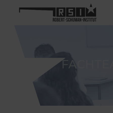
FACHTE