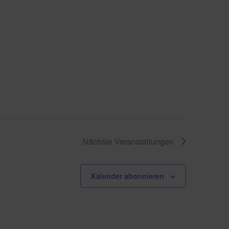
Nächste
Veranstaltungen
Kalender abonnieren