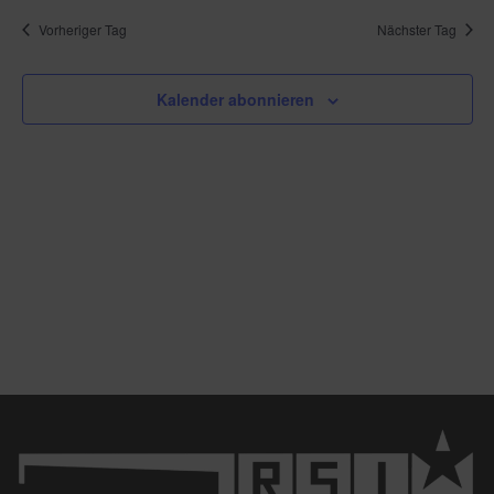
Vorheriger Tag
Nächster Tag
Kalender abonnieren