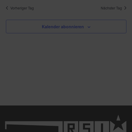
Vorheriger Tag
Nächster Tag
Kalender abonnieren