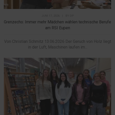
JUNI 17, 2026
|
BY
DP
Grenzecho: Immer mehr Mädchen wählen technische Berufe
am RSI Eupen
Von Christian Schmitz 13.06.2026 Der Geruch von Holz liegt
in der Luft, Maschinen laufen im...