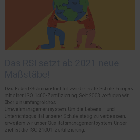
Das RSI setzt ab 2021 neue
Maßstäbe!
Das Robert-Schuman-Institut war die erste
Schule
Europas
mit einer ISO 1400-Zertifizierung. Seit 2003 verfügen wir
über ein umfangreiches
Umweltmanagementsystem.
Um
die Lebens – und
Unterrichtsqualität unserer Schule stetig zu verbessern,
erweitern wir unser
Qualitätsmanagementsystem. Unser
Ziel ist die
ISO
21001-
Zertifizierung.