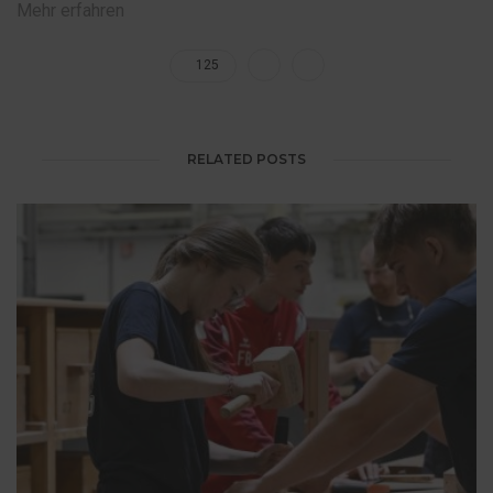
Mehr erfahren
125
RELATED POSTS