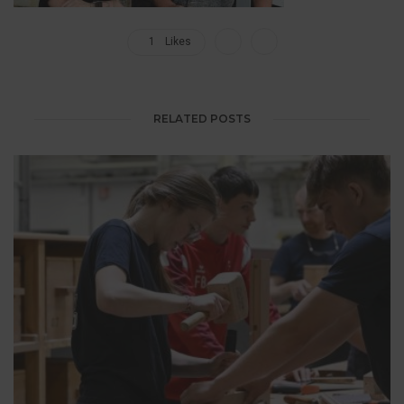
1
Likes
RELATED POSTS