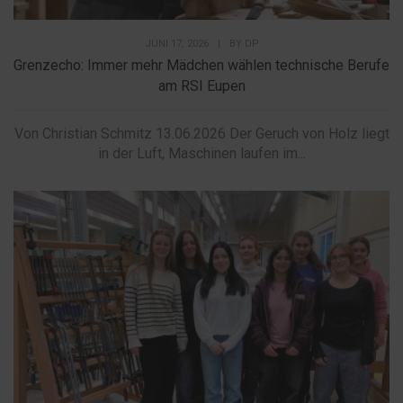
JUNI 17, 2026
|
BY
DP
Grenzecho: Immer mehr Mädchen wählen technische Berufe
am RSI Eupen
Von Christian Schmitz 13.06.2026 Der Geruch von Holz liegt
in der Luft, Maschinen laufen im...