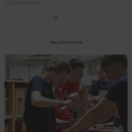
10-2024-seite-6
50
RELATED POSTS