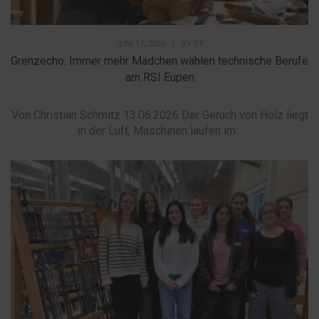
JUNI 17, 2026
|
BY
DP
Grenzecho: Immer mehr Mädchen wählen technische Berufe
am RSI Eupen
Von Christian Schmitz 13.06.2026 Der Geruch von Holz liegt
in der Luft, Maschinen laufen im...