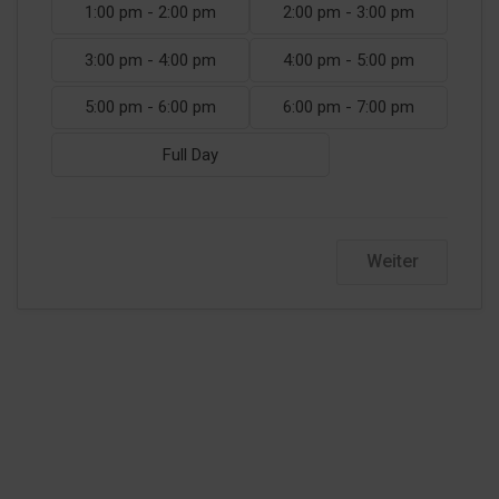
1:00 pm - 2:00 pm
2:00 pm - 3:00 pm
3:00 pm - 4:00 pm
4:00 pm - 5:00 pm
5:00 pm - 6:00 pm
6:00 pm - 7:00 pm
Full Day
Weiter