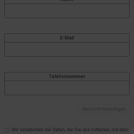
E-Mail
Telefonnummer
Nachricht hinzufügen
Wir verarbeiten die Daten, die Sie uns mitteilen, mit dem