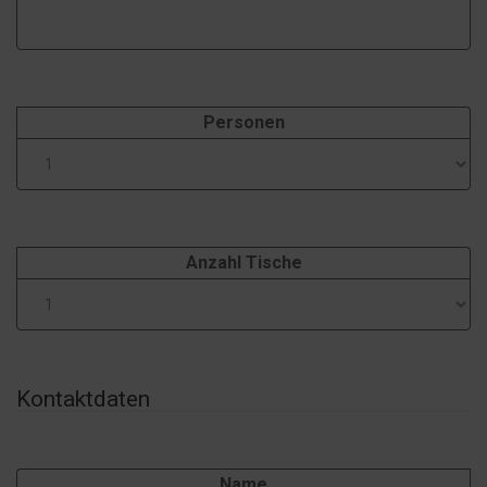
Personen
Anzahl Tische
Kontaktdaten
Name