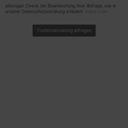
alleinigen Zweck der Beantwortung Ihrer Anfrage, wie in
unserer Datenschutzerklärung erläutert.
Impressum
Tischreservierung anfragen