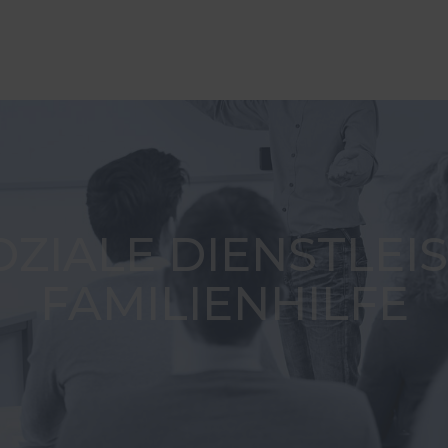
ZIALE DIENSTLE
FAMILIENHILFE