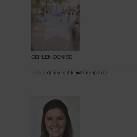
GEHLEN DENISE
E-Mail:
denise.gehlen@rsi-eupen.be