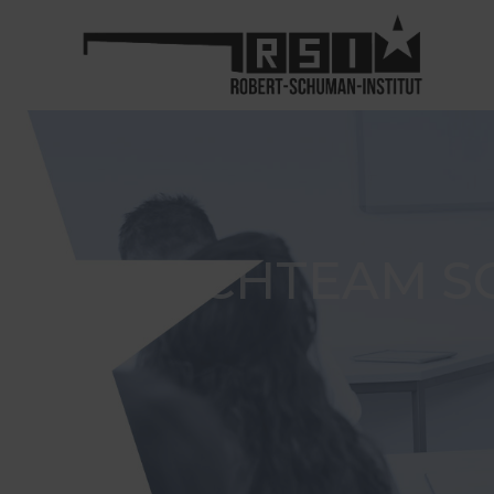
FACHTEAM SO