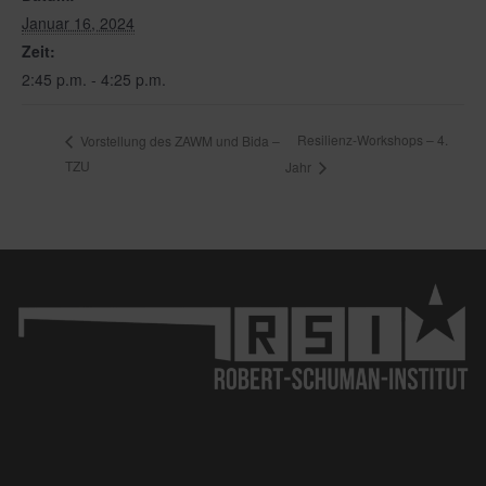
Januar 16, 2024
Zeit:
2:45 p.m. - 4:25 p.m.
Resilienz-Workshops – 4.
Vorstellung des ZAWM und Bida –
TZU
Jahr