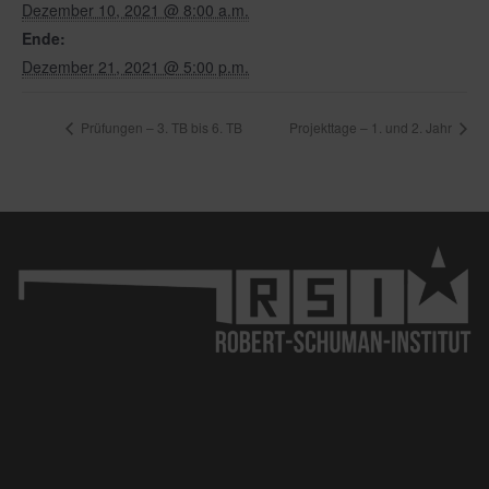
Dezember 10, 2021 @ 8:00 a.m.
Ende:
Dezember 21, 2021 @ 5:00 p.m.
Prüfungen – 3. TB bis 6. TB
Projekttage – 1. und 2. Jahr