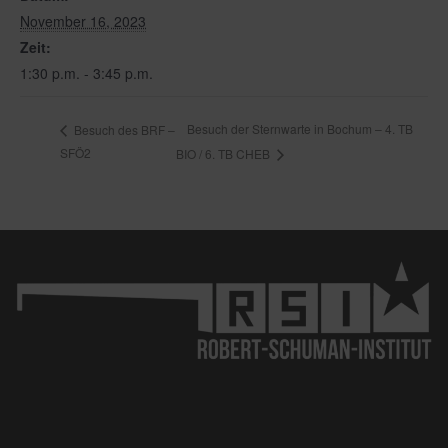
November 16, 2023
Zeit:
1:30 p.m. - 3:45 p.m.
Besuch der Sternwarte in Bochum – 4. TB
Besuch des BRF –
SFÖ2
BIO / 6. TB CHEB