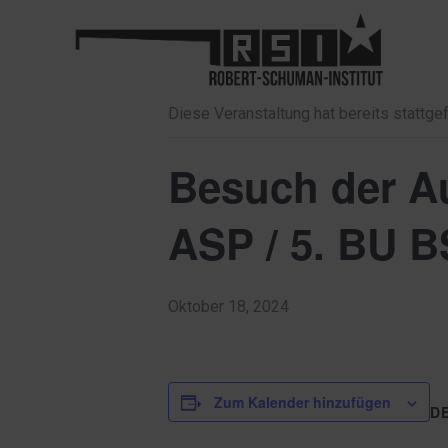
« Alle Veranstaltungen
Diese Veranstaltung hat bereits stattge
Besuch der Au
ASP / 5. BU 
Oktober 18, 2024
Zum Kalender hinzufügen
D