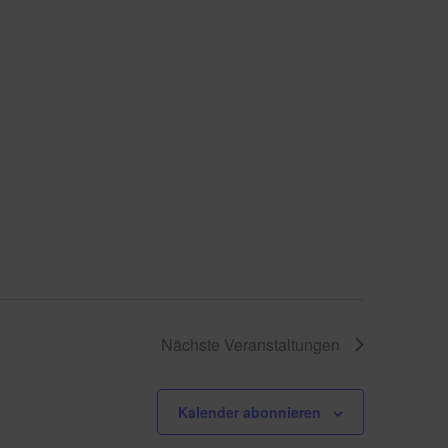
Nächste
Veranstaltungen
Kalender abonnieren