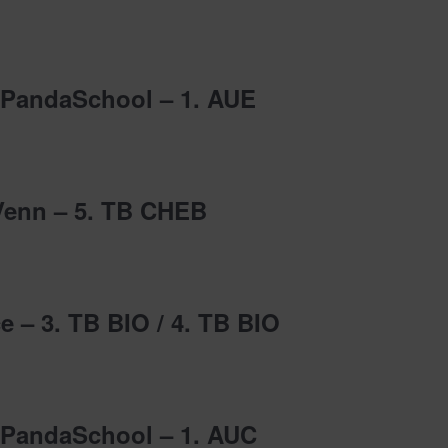
 PandaSchool – 1. AUE
Venn – 5. TB CHEB
e – 3. TB BIO / 4. TB BIO
 PandaSchool – 1. AUC