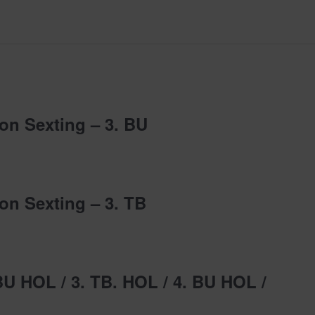
on Sexting – 3. BU
on Sexting – 3. TB
 BU HOL / 3. TB. HOL / 4. BU HOL /